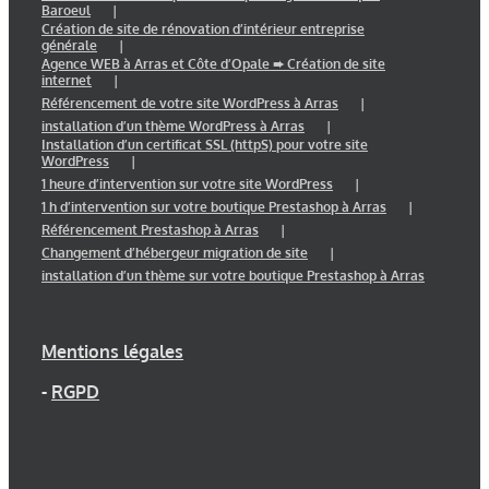
Baroeul
Création de site de rénovation d’intérieur entreprise
générale
Agence WEB à Arras et Côte d’Opale ➨ Création de site
internet
Référencement de votre site WordPress à Arras
installation d’un thème WordPress à Arras
Installation d’un certificat SSL (httpS) pour votre site
WordPress
1 heure d’intervention sur votre site WordPress
1 h d’intervention sur votre boutique Prestashop à Arras
Référencement Prestashop à Arras
Changement d’hébergeur migration de site
installation d’un thème sur votre boutique Prestashop à Arras
Mentions légales
-
RGPD