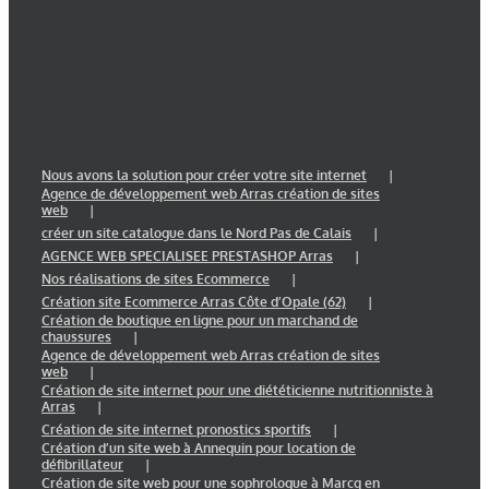
Nous avons la solution pour créer votre site internet
Agence de développement web Arras création de sites
web
créer un site catalogue dans le Nord Pas de Calais
AGENCE WEB SPECIALISEE PRESTASHOP Arras
Nos réalisations de sites Ecommerce
Création site Ecommerce Arras Côte d’Opale (62)
Création de boutique en ligne pour un marchand de
chaussures
Agence de développement web Arras création de sites
web
Création de site internet pour une diététicienne nutritionniste à
Arras
Création de site internet pronostics sportifs
Création d’un site web à Annequin pour location de
défibrillateur
Création de site web pour une sophrologue à Marcq en