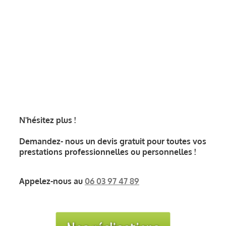
CONTACT
N'hésitez plus !
Demandez- nous un devis gratuit pour toutes vos
prestations professionnelles ou personnelles !
Appelez-nous au
06 03 97 47 89