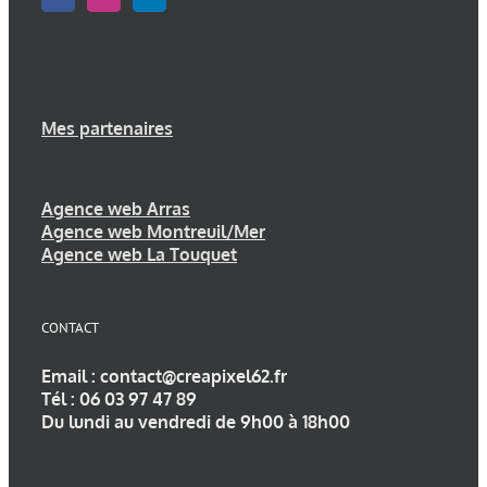
Mes partenaires
Agence web Arras
Agence web Montreuil/Mer
Agence web La Touquet
CONTACT
Email :
contact@creapixel62.fr
Tél :
06 03 97 47 89
Du lundi au vendredi de 9h00 à 18h00