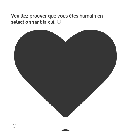
Veuillez prouver que vous êtes humain en
sélectionnant
la clé
.