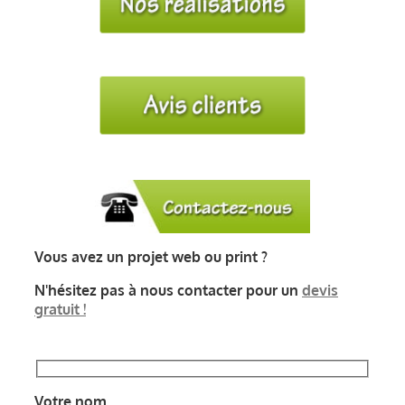
Vous avez un projet web ou print ?
N'hésitez pas à nous contacter pour un
devis
gratuit !
Votre nom