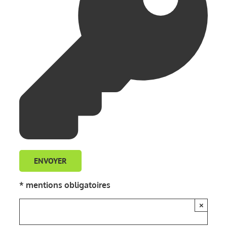
* mentions obligatoires
×