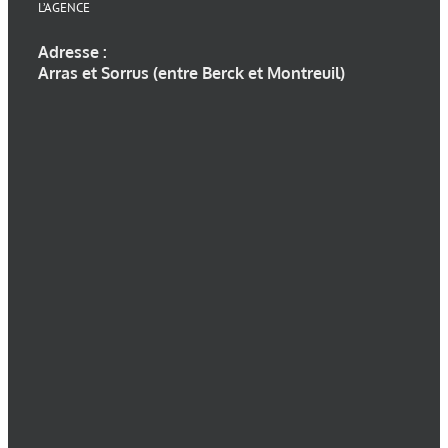
L’AGENCE
Adresse :
Arras et Sorrus (entre Berck et Montreuil)