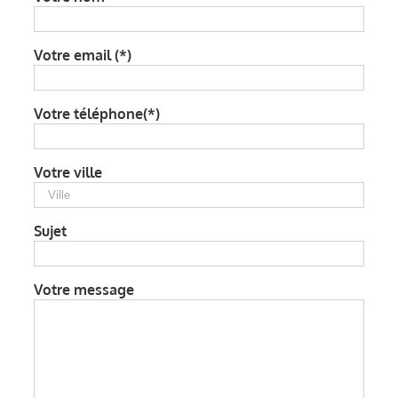
Votre email (*)
Votre téléphone(*)
Votre ville
Sujet
Votre message