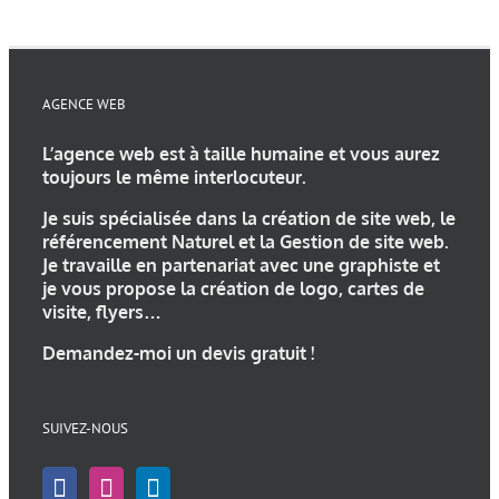
AGENCE WEB
L’
agence web
est à taille humaine et vous aurez
toujours le même interlocuteur.
Je suis spécialisée dans la
création de site web
, le
référencement Naturel et la Gestion de site web.
Je travaille en partenariat avec une
graphiste
et
je vous propose la
création de logo
, cartes de
visite, flyers…
Demandez-moi un devis gratuit !
SUIVEZ-NOUS