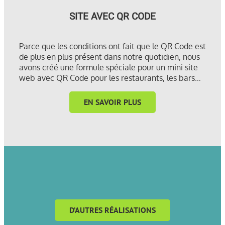
SITE AVEC QR CODE
Parce que les conditions ont fait que le QR Code est
de plus en plus présent dans notre quotidien, nous
avons créé une formule spéciale pour un mini site
web avec QR Code pour les restaurants, les bars…
EN SAVOIR PLUS
D’AUTRES RÉALISATIONS