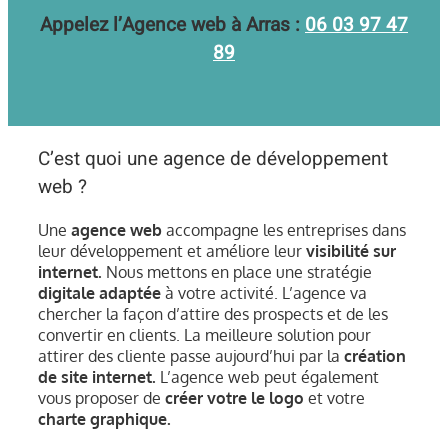
Appelez l’Agence web à Arras :
06 03 97 47
89
C’est quoi une agence de développement
web ?
Une
agence web
accompagne les entreprises dans
leur développement et améliore leur
visibilité sur
internet.
Nous mettons en place une stratégie
digitale adaptée
à votre activité. L’agence va
chercher la façon d’attire des prospects et de les
convertir en clients. La meilleure solution pour
attirer des cliente passe aujourd’hui par la
création
de site internet.
L’agence web peut également
vous proposer de
créer votre le logo
et votre
charte graphique.