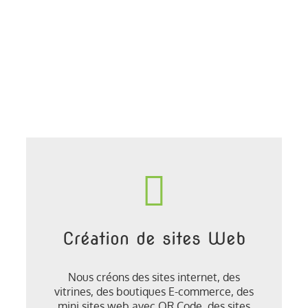
Création de sites Web
Nous créons des sites internet, des
vitrines, des boutiques E-commerce, des
mini sites web avec QR Code, des sites