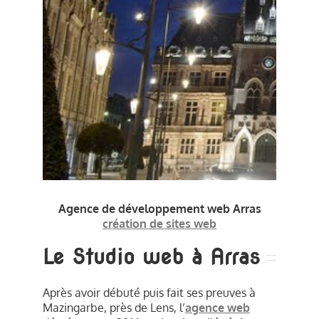
CONTACT
Agence de développement web Arras
création de sites web
Le Studio web à Arras
Après avoir débuté puis fait ses preuves à
Mazingarbe, près de Lens, l’
agence web