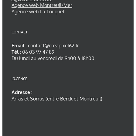
Agence web Montreuil/Mer
Agence web La Touquet
CONTACT
Email :
contact@creapixel62.fr
Tél :
06 03 97 47 89
Du lundi au vendredi de 9h00 à 18h00
L’AGENCE
Adresse :
Arras et Sorrus (entre Berck et Montreuil)