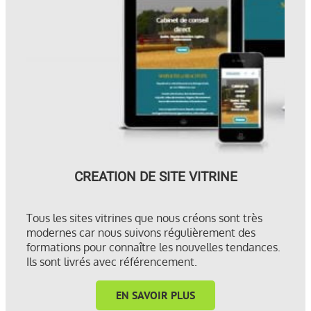
CREATION DE SITE VITRINE
Tous les sites vitrines que nous créons sont très
modernes car nous suivons régulièrement des
formations pour connaître les nouvelles tendances.
Ils sont livrés avec référencement.
EN SAVOIR PLUS