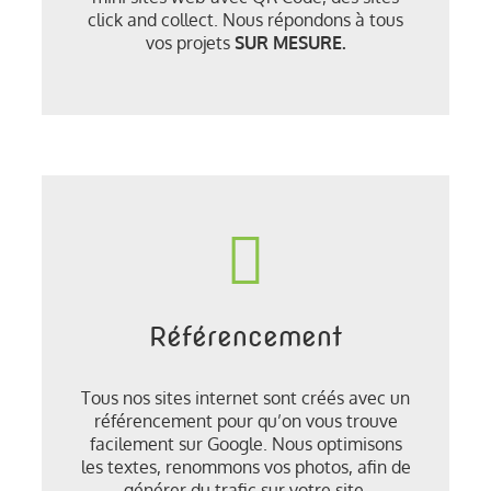
click and collect. Nous répondons à tous
vos projets
SUR MESURE.
Référencement
Tous nos sites internet sont créés avec un
référencement pour qu’on vous trouve
facilement sur Google. Nous optimisons
les textes, renommons vos photos, afin de
générer du trafic sur votre site.