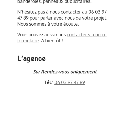
banderoles, panneaux publicitaires…
N’hésitez pas à nous contacter au 06 03 97
47 89 pour parler avec nous de votre projet.
Nous sommes à votre écoute.
Vous pouvez aussi nous
contacter via notre
formulaire
. A bientôt !
L’agence
Sur Rendez-vous uniquement
Tél.
:
06 03 97 47 89