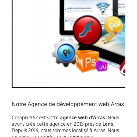
Notre Agence de développement web Arras
Creapixel62 est votre
agence web d’Arras
. Nous
avons créé cette agence en 2013 près de
Lens
.
Depuis 2016, nous sommes localisé à Arras. Nous
recevons sur rendez-vous uniquement.