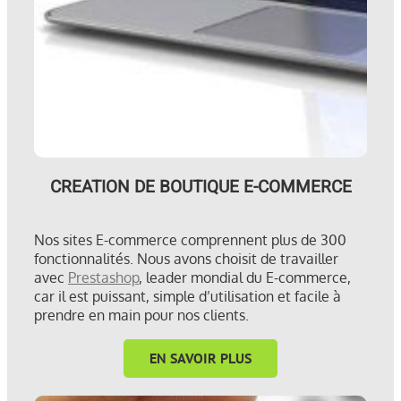
CREATION DE BOUTIQUE E-COMMERCE
Nos sites E-commerce comprennent plus de 300
fonctionnalités. Nous avons choisit de travailler
avec
Prestashop
, leader mondial du E-commerce,
car il est puissant, simple d’utilisation et facile à
prendre en main pour nos clients.
EN SAVOIR PLUS