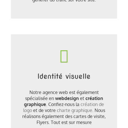
Identité visuelle
Notre agence web est également
spécialisée en
webdesign
et
création
graphique
. Confiez-nous la
création de
logo
et de votre
charte graphique
. Nous
réalisons également des cartes de visite,
Flyers. Tout est sur mesure