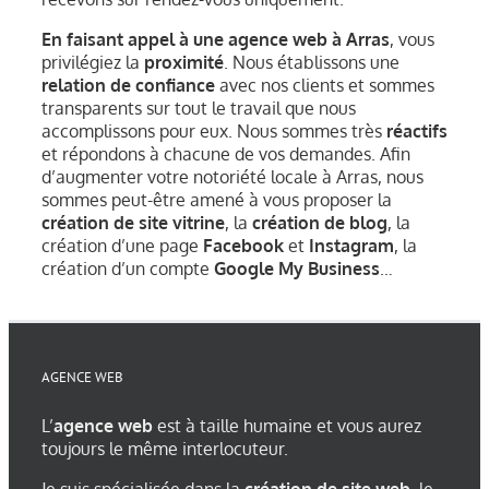
En faisant appel à une agence web à Arras
, vous
privilégiez la
proximité
. Nous établissons une
relation de confiance
avec nos clients et sommes
transparents sur tout le travail que nous
accomplissons pour eux. Nous sommes très
réactifs
et répondons à chacune de vos demandes. Afin
d’augmenter votre notoriété locale à Arras, nous
sommes peut-être amené à vous proposer la
création de site vitrine
, la
création de blog
, la
création d’une page
Facebook
et
Instagram
, la
création d’un compte
Google My Business
…
AGENCE WEB
L’
agence web
est à taille humaine et vous aurez
toujours le même interlocuteur.