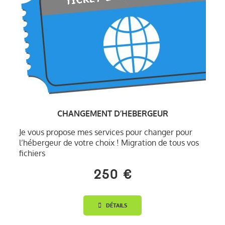
CHANGEMENT D’HEBERGEUR
Je vous propose mes services pour changer pour
l’hébergeur de votre choix ! Migration de tous vos
fichiers
250 €
DÉTAILS