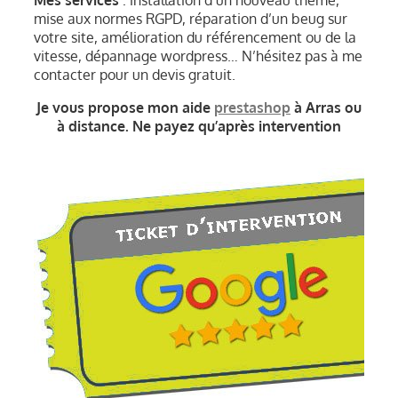
mise aux normes RGPD, réparation d’un beug sur
CONTACT
votre site, amélioration du référencement ou de la
vitesse, dépannage wordpress… N’hésitez pas à me
contacter pour un devis gratuit.
Je vous propose mon aide
prestashop
à Arras ou
à distance. Ne payez qu’après intervention