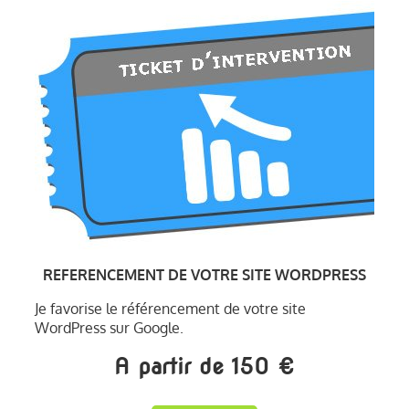
REFERENCEMENT DE VOTRE SITE WORDPRESS
Je favorise le référencement de votre site
WordPress sur Google.
A partir de 150 €