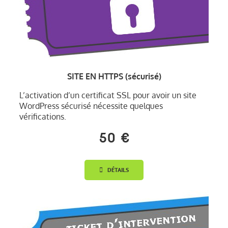
SITE EN HTTPS (sécurisé)
L’activation d’un certificat SSL pour avoir un site
WordPress sécurisé nécessite quelques
vérifications.
50 €
DÉTAILS