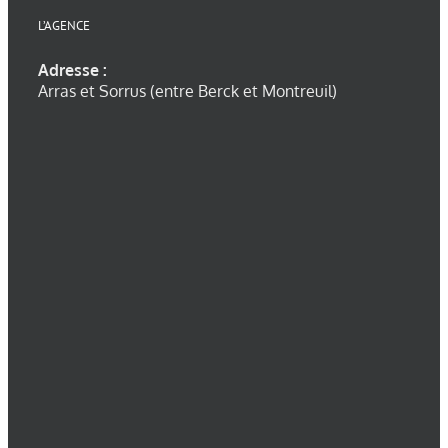
L’AGENCE
Adresse :
Arras et Sorrus (entre Berck et Montreuil)