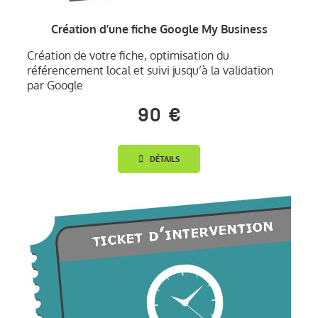
Création d’une fiche Google My Business
Création de votre fiche, optimisation du
référencement local et suivi jusqu’à la validation
par Google
90 €
DÉTAILS