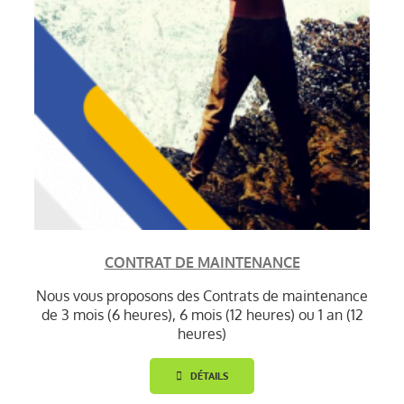
CONTRAT DE MAINTENANCE
Nous vous proposons des Contrats de maintenance
de 3 mois (6 heures), 6 mois (12 heures) ou 1 an (12
heures)
DÉTAILS