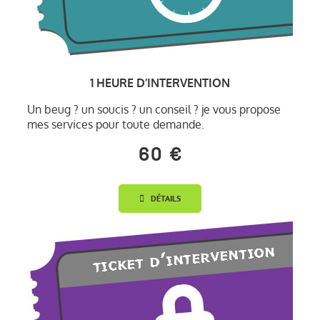
1 HEURE D’INTERVENTION
Un beug ? un soucis ? un conseil ? je vous propose
mes services pour toute demande.
60 €
DÉTAILS