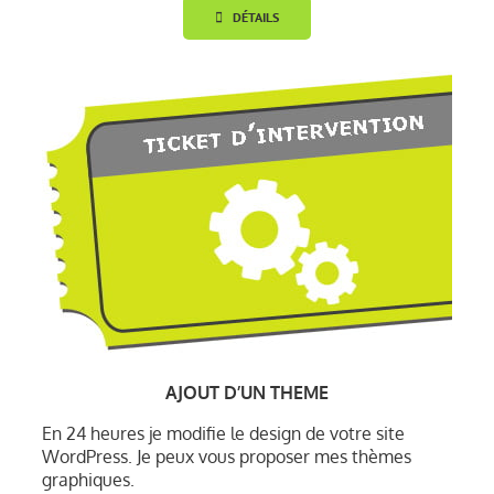
DÉTAILS
AJOUT D’UN THEME
En 24 heures je modifie le design de votre site
WordPress. Je peux vous proposer mes thèmes
graphiques.