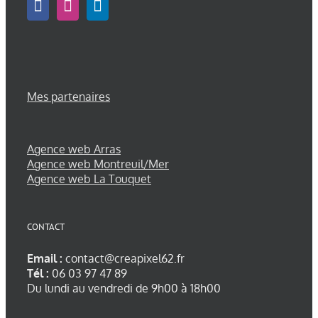
Mes partenaires
Agence web Arras
Agence web Montreuil/Mer
Agence web La Touquet
CONTACT
Email :
contact@creapixel62.fr
Tél :
06 03 97 47 89
Du lundi au vendredi de 9h00 à 18h00