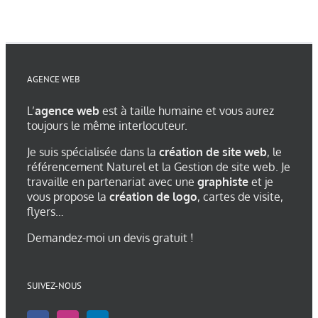
AGENCE WEB
L’
agence web
est à taille humaine et vous aurez
toujours le même interlocuteur.
Je suis spécialisée dans la
création de site web
, le
référencement Naturel et la Gestion de site web. Je
travaille en partenariat avec une
graphiste
et je
vous propose la
création de logo
, cartes de visite,
flyers…
Demandez-moi un devis gratuit !
SUIVEZ-NOUS