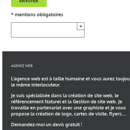
* mentions obligatoires
×
AGENCE WEB
L’
agence web
est à taille humaine et vous aurez toujou
le même interlocuteur.
Je suis spécialisée dans la
création de site web
, le
référencement Naturel et la Gestion de site web. Je
travaille en partenariat avec une
graphiste
et je vous
propose la
création de logo
, cartes de visite, flyers…
Demandez-moi un devis gratuit !