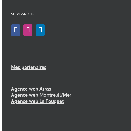
SUIVEZ-NOUS
Mes partenaires
Agence web Arras
Agence web Montreuil/Mer
Agence web La Touquet