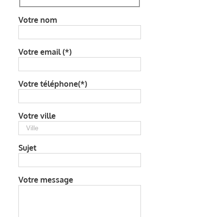
Votre nom
Votre email (*)
Votre téléphone(*)
Votre ville
Sujet
Votre message