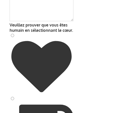
Veuillez prouver que vous êtes
humain en sélectionnant
le cœur
.