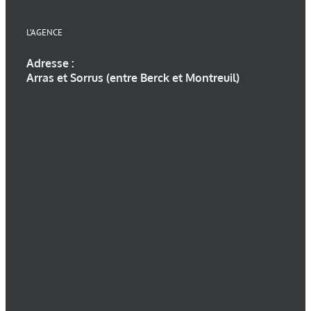
L’AGENCE
Adresse :
Arras et Sorrus (entre Berck et Montreuil)