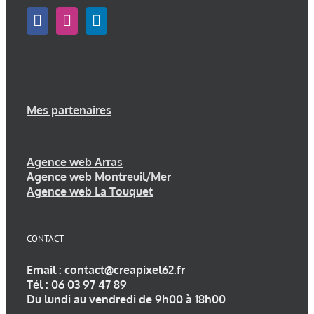
Mes partenaires
Agence web Arras
Agence web Montreuil/Mer
Agence web La Touquet
CONTACT
Email :
contact@creapixel62.fr
Tél :
06 03 97 47 89
Du lundi au vendredi de 9h00 à 18h00