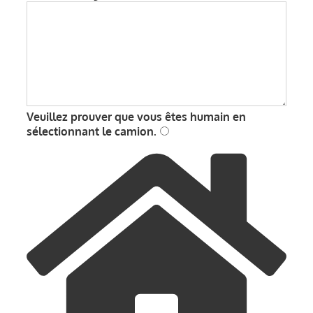
Veuillez prouver que vous êtes humain en
sélectionnant
le camion
.