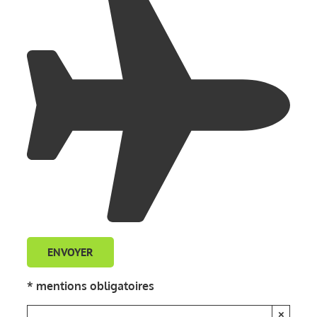
* mentions obligatoires
×