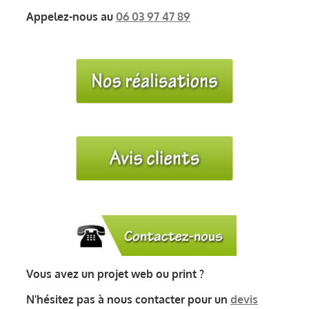
Appelez-nous au
06 03 97 47 89
Vous avez un projet web ou print ?
N'hésitez pas à nous contacter pour un
devis