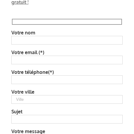
gratuit !
Votre nom
Votre email (*)
Votre téléphone(*)
Votre ville
Sujet
Votre message