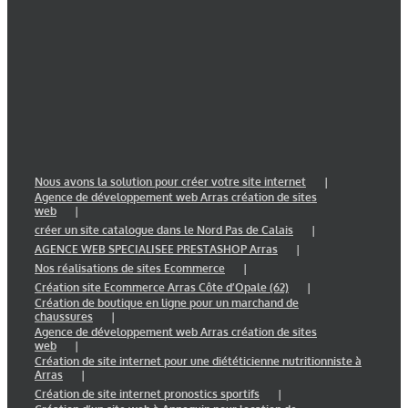
Nous avons la solution pour créer votre site internet
Agence de développement web Arras création de sites
web
créer un site catalogue dans le Nord Pas de Calais
AGENCE WEB SPECIALISEE PRESTASHOP Arras
Nos réalisations de sites Ecommerce
Création site Ecommerce Arras Côte d’Opale (62)
Création de boutique en ligne pour un marchand de
chaussures
Agence de développement web Arras création de sites
web
Création de site internet pour une diététicienne nutritionniste à
Arras
Création de site internet pronostics sportifs