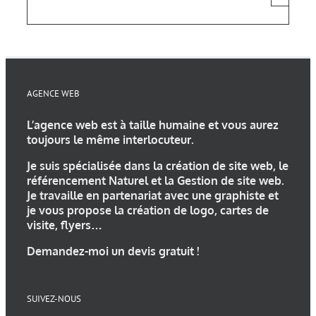
AGENCE WEB
L’
agence web
est à taille humaine et vous aurez
toujours le même interlocuteur.
Je suis spécialisée dans la
création de site web
, le
référencement Naturel et la Gestion de site web.
Je travaille en partenariat avec une
graphiste
et
je vous propose la
création de logo
, cartes de
visite, flyers…
Demandez-moi un devis gratuit !
SUIVEZ-NOUS