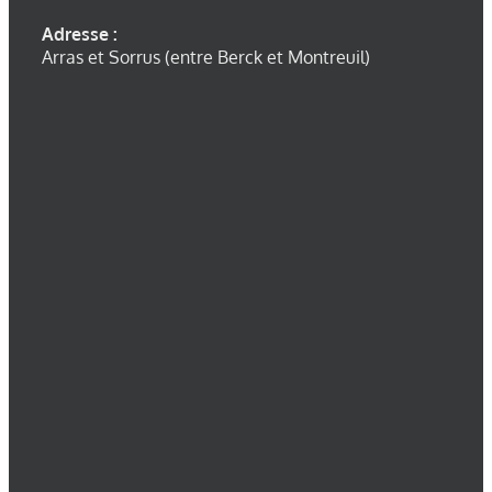
Adresse :
Arras et Sorrus (entre Berck et Montreuil)