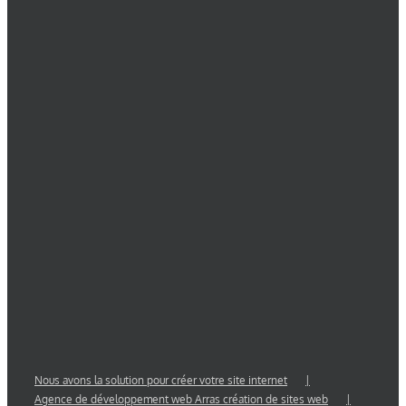
Nous avons la solution pour créer votre site internet
Agence de développement web Arras création de sites web