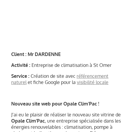
Client : Mr DARDENNE
Activité :
Entreprise de climatisation à St Omer
Service :
Création de site avec
référencement
naturel
et fiche Google pour la
visibilité locale
Nouveau site web pour Opale Clim’Pac !
J’ai eu le plaisir de réaliser le nouveau site vitrine de
Opale Clim’Pac
, une entreprise spécialisée dans les
énergies renouvelables : climatisation, pompe à