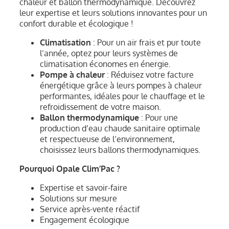
chaleur et ballon thermodynamique. Découvrez
leur expertise et leurs solutions innovantes pour un
confort durable et écologique !
Climatisation
: Pour un air frais et pur toute
l’année, optez pour leurs systèmes de
climatisation économes en énergie.
Pompe à chaleur
: Réduisez votre facture
énergétique grâce à leurs pompes à chaleur
performantes, idéales pour le chauffage et le
refroidissement de votre maison.
Ballon thermodynamique
: Pour une
production d’eau chaude sanitaire optimale
et respectueuse de l’environnement,
choisissez leurs ballons thermodynamiques.
Pourquoi Opale Clim’Pac ?
Expertise et savoir-faire
Solutions sur mesure
Service après-vente réactif
Engagement écologique