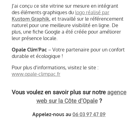
J’ai conçu ce site vitrine sur mesure en intégrant
des éléments graphiques du
logo réalisé par
Kustom Graphik
, et travaillé sur le référencement
naturel pour une meilleure visibilité en ligne. De
plus, une fiche Google a été créée pour améliorer
leur présence locale.
Opale Clim’Pac
– Votre partenaire pour un confort
durable et écologique !
Pour plus d’informations, visitez le site :
www.opale-climpac.fr
Vous voulez en savoir plus sur notre
agence
web sur la Côte d’Opale
?
Appelez-nous au
06 03 97 47 89