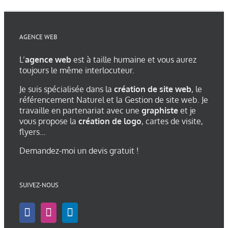
AGENCE WEB
L’
agence web
est à taille humaine et vous aurez
toujours le même interlocuteur.
Je suis spécialisée dans la
création de site web
, le
référencement Naturel et la Gestion de site web. Je
travaille en partenariat avec une
graphiste
et je
vous propose la
création de logo
, cartes de visite,
flyers…
Demandez-moi un devis gratuit !
SUIVEZ-NOUS