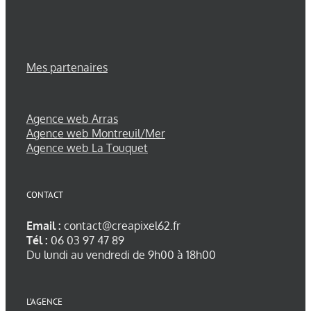
Mes partenaires
Agence web Arras
Agence web Montreuil/Mer
Agence web La Touquet
CONTACT
Email :
contact@creapixel62.fr
Tél :
06 03 97 47 89
Du lundi au vendredi de 9h00 à 18h00
L’AGENCE