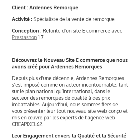
Client : Ardennes Remorque
Activité :
Spécialiste de la vente de remorque
Conception :
Refonte d’un site E commerce avec
Prestashop
1.7
Découvrez le Nouveau Site E commerce que nous
avons créé pour Ardennes Remorques
Depuis plus d’une décennie, Ardennes Remorques
s’est imposé comme un acteur incontournable, tant
sur le plan national qu’international, dans le
secteur des remorques de qualité à des prix
imbattables. Aujourd’hui, nous sommes fiers de
vous présenter leur tout nouveau site web conçu et
mis en œuvre par les experts de l’agence web
CREAPIXEL62.
Leur Engagement envers la Qualité et la Sécurité