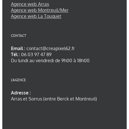
Agence web Arras
Agence web Montreuil/Mer
Agence web La Touquet
CONTACT
Email :
contact@creapixel62.fr
Tél :
06 03 97 47 89
Du lundi au vendredi de 9h00 à 18h00
L’AGENCE
Adresse :
Arras et Sorrus (entre Berck et Montreuil)