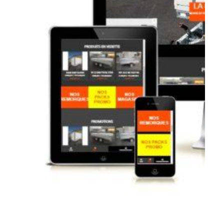
CONTACT