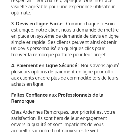
respectant leur charte graphique. Une interface
visuelle agréable pour une expérience utilisateur
optimale.
3. Devis en Ligne Facile :
Comme chaque besoin
est unique, notre client nous a demandé de mettre
en place un système de demande de devis en ligne
simple et rapide. Ses clients peuvent ainsi obtenir
un devis personnalisé en quelques clics pour
trouver la remorque parfaite pour leur projet.
4. Paiement en Ligne Sécurisé :
Nous avons ajouté
plusieurs options de paiement en ligne pour offrir
aux clients encore plus de commodité lors de leurs
achats en ligne.
Faites Confiance aux Professionnels de la
Remorque
Chez Ardennes Remorques, leur priorité est votre
satisfaction. Ils sont fiers de leur engagement
envers la qualité et sont impatients de vous
accueillir sur notre tout nouveau site web.