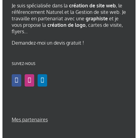
Je suis spécialisée dans la
création de site web
, le
référencement Naturel et la Gestion de site web. Je
travaille en partenariat avec une
graphiste
et je
vous propose la
création de logo
, cartes de visite,
flyers…
Demandez-moi un devis gratuit !
SUIVEZ-NOUS
Mes partenaires