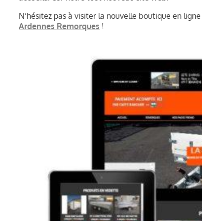
N’hésitez pas à visiter la nouvelle boutique en ligne
Ardennes Remorques
!