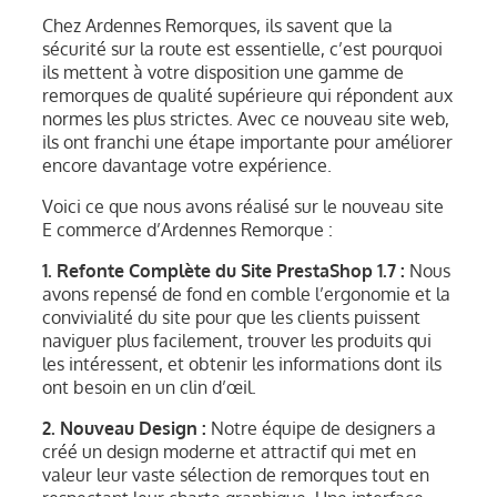
Chez Ardennes Remorques, ils savent que la
sécurité sur la route est essentielle, c’est pourquoi
ils mettent à votre disposition une gamme de
remorques de qualité supérieure qui répondent aux
normes les plus strictes. Avec ce nouveau site web,
ils ont franchi une étape importante pour améliorer
encore davantage votre expérience.
Voici ce que nous avons réalisé sur le nouveau site
E commerce d’Ardennes Remorque :
1. Refonte Complète du Site PrestaShop 1.7 :
Nous
avons repensé de fond en comble l’ergonomie et la
convivialité du site pour que les clients puissent
naviguer plus facilement, trouver les produits qui
les intéressent, et obtenir les informations dont ils
ont besoin en un clin d’œil.
2. Nouveau Design :
Notre équipe de designers a
créé un design moderne et attractif qui met en
valeur leur vaste sélection de remorques tout en