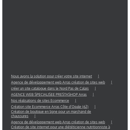
Nous avons la solution pour créer votre site internet
Agence de développement web Arras création de sites web
créer un site catalogue dans le Nord Pas de Calais
AGENCE WEB SPECIALISEE PRESTASHOP Arras
Nos réalisations de sites Ecommerce
Création site Ecommerce Arras Côte d’Opale (62)
Création de boutique en ligne pour un marchand de
chaussures
Agence de développement web Arras création de sites web
Création de site internet pour une diététicienne nutritionniste à