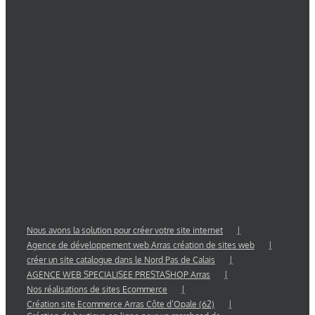
Nous avons la solution pour créer votre site internet
Agence de développement web Arras création de sites web
créer un site catalogue dans le Nord Pas de Calais
AGENCE WEB SPECIALISEE PRESTASHOP Arras
Nos réalisations de sites Ecommerce
Création site Ecommerce Arras Côte d’Opale (62)