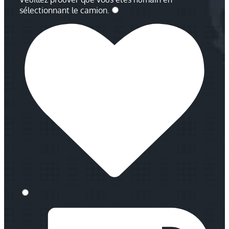
sélectionnant
le camion
.