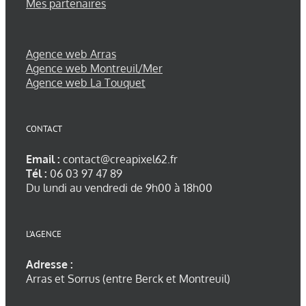
Mes partenaires
Agence web Arras
Agence web Montreuil/Mer
Agence web La Touquet
CONTACT
Email :
contact@creapixel62.fr
Tél :
06 03 97 47 89
Du lundi au vendredi de 9h00 à 18h00
L’AGENCE
Adresse :
Arras et Sorrus (entre Berck et Montreuil)