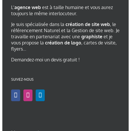
L’
agence web
est à taille humaine et vous aurez
toujours le même interlocuteur.
Je suis spécialisée dans la
création de site web
, le
référencement Naturel et la Gestion de site web. Je
travaille en partenariat avec une
graphiste
et je
vous propose la
création de logo
, cartes de visite,
flyers…
Demandez-moi un devis gratuit !
SUIVEZ-NOUS