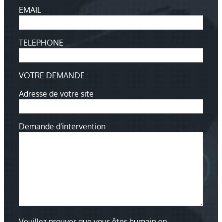
EMAIL
TELEPHONE
VOTRE DEMANDE :
Adresse de votre site
Demande d'intervention
Veuillez prouver que vous êtes humain en