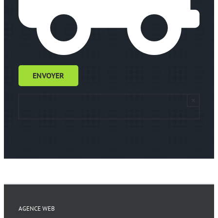
×
AGENCE WEB