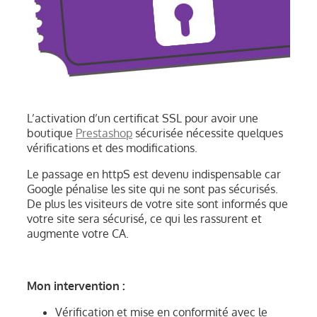
CONTACT
L’activation d’un certificat SSL pour avoir une
boutique
Prestashop
sécurisée nécessite quelques
vérifications et des modifications.
Le passage en httpS est devenu indispensable car
Google pénalise les site qui ne sont pas sécurisés.
De plus les visiteurs de votre site sont informés que
votre site sera sécurisé, ce qui les rassurent et
augmente votre CA.
Mon intervention :
Vérification et mise en conformité avec le