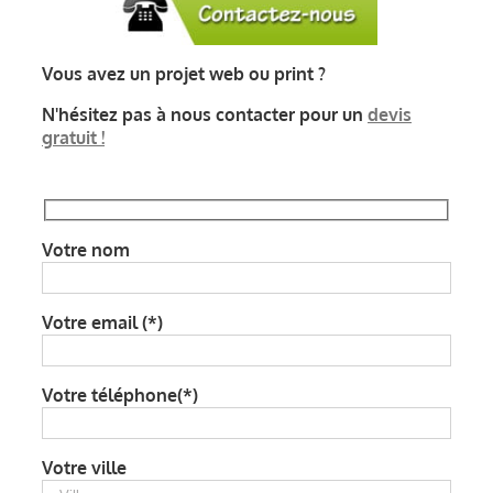
Vous avez un projet web ou print ?
N'hésitez pas à nous contacter pour un
devis
gratuit !
Votre nom
Votre email (*)
Votre téléphone(*)
Votre ville