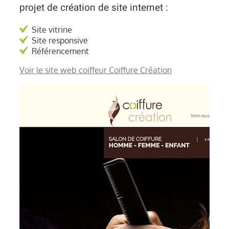
projet de création de site internet :
CONTACT
Site vitrine
Site responsive
Référencement
Voir le site web coiffeur Coiffure Création