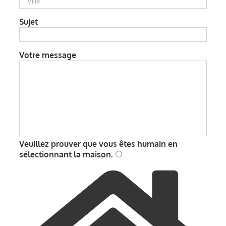
Sujet
Votre message
Veuillez prouver que vous êtes humain en
sélectionnant
la maison
.