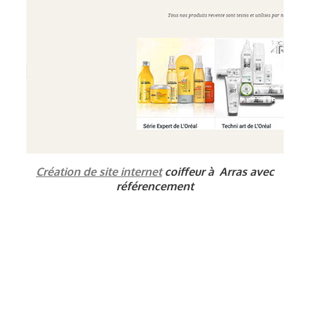
Création de site internet
coiffeur à Arras avec
référencement