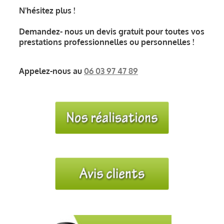
N'hésitez plus !
Demandez- nous un devis gratuit pour toutes vos
prestations professionnelles ou personnelles !
Appelez-nous au
06 03 97 47 89