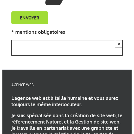
* mentions obligatoires
×
AGENCE WEB
L’
agence web
est à taille humaine et vous aurez
toujours le même interlocuteur.
Je suis spécialisée dans la
création de site web
, le
référencement Naturel et la Gestion de site web.
Je travaille en partenariat avec une
graphiste
et