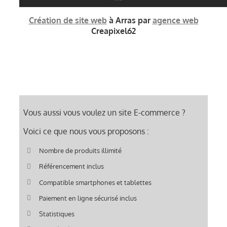
Création de site web
à Arras par
agence web
Creapixel62
Vous aussi vous voulez un site E-commerce ?
Voici ce que nous vous proposons :
Nombre de produits illimité
Référencement inclus
Compatible smartphones et tablettes
Paiement en ligne sécurisé inclus
Statistiques