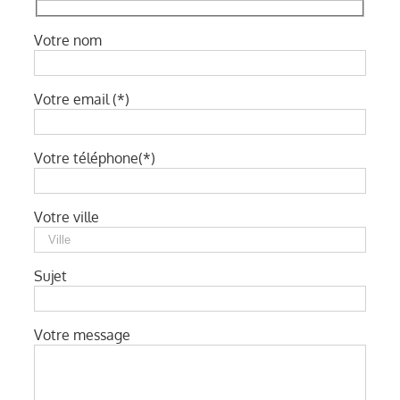
Votre nom
Votre email (*)
Votre téléphone(*)
Votre ville
Sujet
Votre message