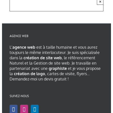
×
AGENCE WEB
L’
agence web
est à taille humaine et vous aurez
toujours le même interlocuteur. Je suis spécialisée
dans la
création de site web
, le référencement
Naturel et la Gestion de site web. Je travaille en
partenariat avec une
graphiste
et je vous propose
la
création de logo
, cartes de visite, flyers…
Demandez-moi un devis gratuit !
SUIVEZ-NOUS