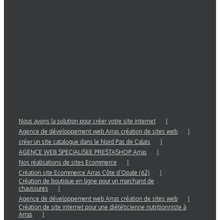
Nous avons la solution pour créer votre site internet
Agence de développement web Arras création de sites web
créer un site catalogue dans le Nord Pas de Calais
AGENCE WEB SPECIALISEE PRESTASHOP Arras
Nos réalisations de sites Ecommerce
Création site Ecommerce Arras Côte d’Opale (62)
Création de boutique en ligne pour un marchand de
chaussures
Agence de développement web Arras création de sites web
Création de site internet pour une diététicienne nutritionniste à
Arras