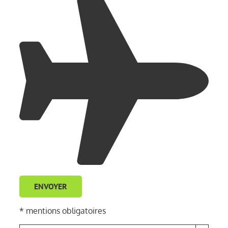
* mentions obligatoires