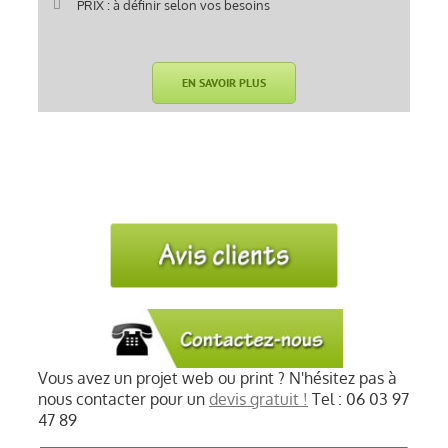
PRIX : à définir selon vos besoins
EN SAVOIR PLUS
Vous avez un projet web ou print ? N'hésitez pas à
nous contacter pour un
devis gratuit !
Tel : 06 03 97
47 89