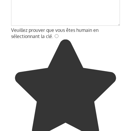
Veuillez prouver que vous êtes humain en
sélectionnant
la clé
.